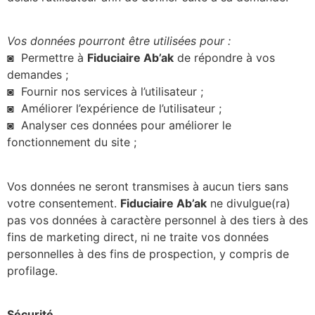
Vos données pourront être utilisées pour :
◙ Permettre à
Fiduciaire
Ab’ak
de répondre à vos
demandes ;
◙ Fournir nos services à l’utilisateur ;
◙ Améliorer l’expérience de l’utilisateur ;
◙ Analyser ces données pour améliorer le
fonctionnement du site ;
Vos données ne seront transmises à aucun tiers sans
votre consentement.
Fiduciaire
Ab’ak
ne divulgue(ra)
pas vos données à caractère personnel à des tiers à des
fins de marketing direct, ni ne traite vos données
personnelles à des fins de prospection, y compris de
profilage.
Sécurité