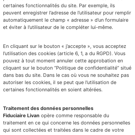
certaines fonctionnalités du site. Par exemple, ils
peuvent enregistrer l’adresse de l’utilisateur pour remplir
automatiquement le champ « adresse » d’un formulaire
et éviter à l’utilisateur de le compléter lui-même.
En cliquant sur le bouton « j’accepte », vous acceptez
l’utilisation des cookies (article 6, 1, a du RGPD). Vous
pouvez à tout moment annuler cette approbation en
cliquant sur le bouton “Politique de confidentialité” situé
dans bas du site. Dans le cas où vous ne souhaitez pas
autoriser les cookies, il se peut que l’utilisation de
certaines fonctionnalités en soient altérées.
Traitement des données personnelles
Fiduciaire Livan
opère comme responsable du
traitement en ce qui concerne les données personnelles
qui sont collectées et traitées dans le cadre de votre