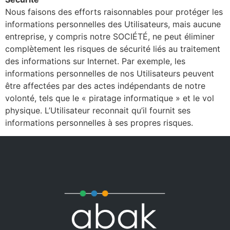
Nous faisons des efforts raisonnables pour protéger les
informations personnelles des Utilisateurs, mais aucune
entreprise, y compris notre SOCIÉTÉ, ne peut éliminer
complètement les risques de sécurité liés au traitement
des informations sur Internet. Par exemple, les
informations personnelles de nos Utilisateurs peuvent
être affectées par des actes indépendants de notre
volonté, tels que le « piratage informatique » et le vol
physique. L’Utilisateur reconnait qu’il fournit ses
informations personnelles à ses propres risques.