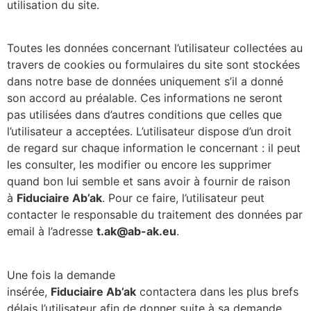
utilisation du site.
Toutes les données concernant l’utilisateur collectées au
travers de cookies ou formulaires du site sont stockées
dans notre base de données uniquement s’il a donné
son accord au préalable. Ces informations ne seront
pas utilisées dans d’autres conditions que celles que
l’utilisateur a acceptées. L’utilisateur dispose d’un droit
de regard sur chaque information le concernant : il peut
les consulter, les modifier ou encore les supprimer
quand bon lui semble et sans avoir à fournir de raison
à
Fiduciaire
Ab’ak
. Pour ce faire, l’utilisateur peut
contacter le responsable du traitement des données par
email à l’adresse
t.ak@ab-ak.eu
.
Une fois la demande
insérée,
Fiduciaire
Ab’ak
contactera dans les plus brefs
délais l’utilisateur afin de donner suite à sa demande.