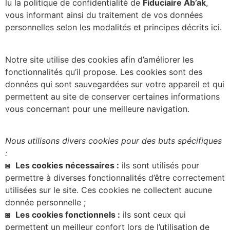
lu la politique de confidentialité de
Fiduciaire Ab’ak
,
vous informant ainsi du traitement de vos données
personnelles selon les modalités et principes décrits ici.
Notre site utilise des cookies afin d’améliorer les
fonctionnalités qu’il propose. Les cookies sont des
données qui sont sauvegardées sur votre appareil et qui
permettent au site de conserver certaines informations
vous concernant pour une meilleure navigation.
Nous utilisons divers cookies pour des buts spécifiques
:
◙
Les cookies nécessaires :
ils sont utilisés pour
permettre à diverses fonctionnalités d’être correctement
utilisées sur le site. Ces cookies ne collectent aucune
donnée personnelle ;
◙
Les cookies fonctionnels :
ils sont ceux qui
permettent un meilleur confort lors de l’utilisation de