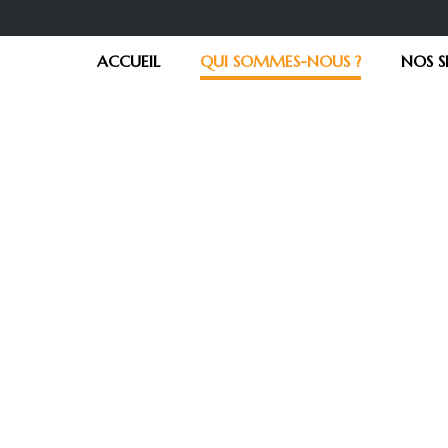
ACCUEIL
QUI SOMMES-NOUS ?
NOS S