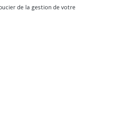
ucier de la gestion de votre