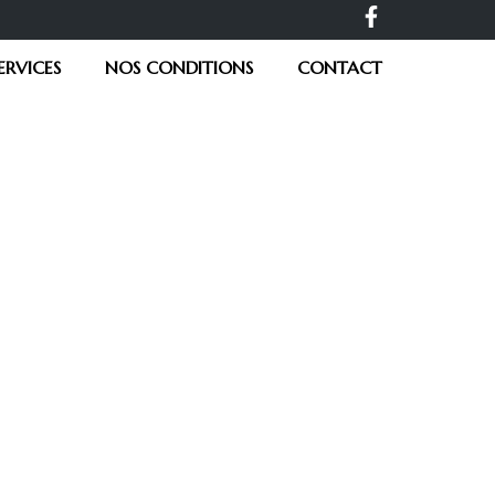
ERVICES
NOS CONDITIONS
CONTACT