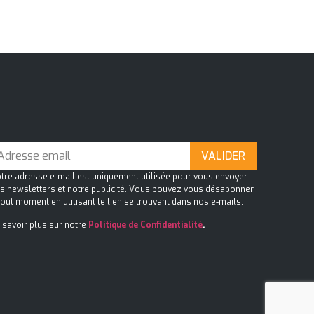
tre adresse e-mail est uniquement utilisée pour vous envoyer
s newsletters et notre publicité. Vous pouvez vous désabonner
tout moment en utilisant le lien se trouvant dans nos e-mails.
 savoir plus sur notre
Politique de Confidentialité
.