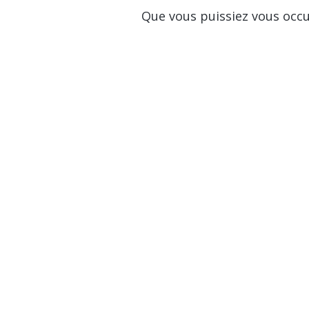
Que vous puissiez vous occu