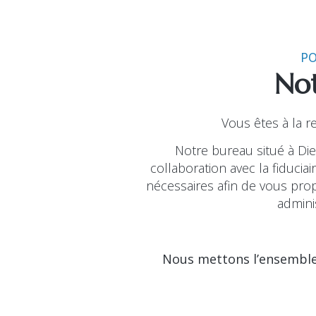
PO
Not
Vous êtes à la 
Notre bureau situé à Di
collaboration avec la fiduci
nécessaires afin de vous pro
admini
Nous mettons l’ensemble 